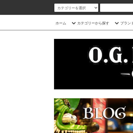
ホーム
カテゴリーから探す
ブラン