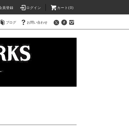
会員登録
ログイン
カート(0)
ブログ
お問い合わせ