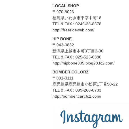
LOCAL SHOP
〒970-8026
福島県いわき市平字中町18
TEL & FAX : 0246-38-8578
http://freerideweb.com/
HIP BONE
〒943-0832
新潟県上越市本町3丁目2-30
TEL & FAX : 025-525-0380
http://hipbone305.blog28.fc2.com/
BOMBER COLORZ
〒891-0111
鹿児島県鹿児島市小松原1丁目50-22
TEL & FAX : 099-268-0733
http://bomber.cart.fc2.com/