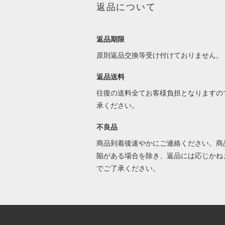
返品について
返品期限
原則返品交換等受け付けておりません。
返品送料
往復の送料全てお客様負担となりますの
承ください。
不良品
商品到着後速やかにご連絡ください。商
陥がある場合を除き、返品には応じかね
でご了承ください。