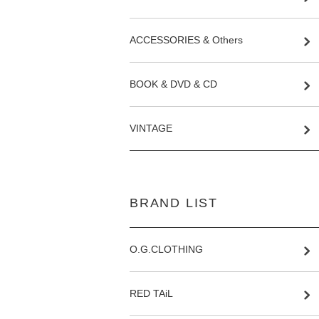
ACCESSORIES & Others
BOOK & DVD & CD
VINTAGE
BRAND LIST
O.G.CLOTHING
RED TAiL