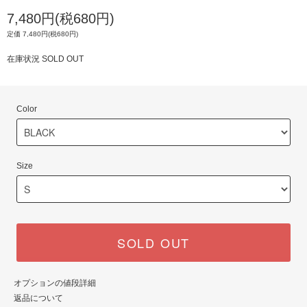
7,480円(税680円)
定価 7,480円(税680円)
在庫状況 SOLD OUT
Color
Size
SOLD OUT
オプションの値段詳細
返品について