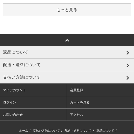
もっと見る
返品について
配送・送料について
支払い方法について
マイアカウント
会員登録
ログイン
カートを見る
お問い合わせ
アクセス
ホーム
/
支払い方法について
/
配送・送料について
/
返品について
/