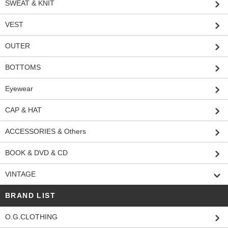
SWEAT & KNIT
VEST
OUTER
BOTTOMS
Eyewear
CAP & HAT
ACCESSORIES & Others
BOOK & DVD & CD
VINTAGE
BRAND LIST
O.G.CLOTHING